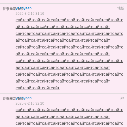
yeahyeah
地板
點擊重新加載
2025-8-2 16:31:16
сайт
сайт
сайт
сайт
сайт
сайт
сайт
сайт
сайт
сайт
сайт
сайт
с
айт
сайт
сайт
сайт
сайт
сайт
сайт
сайт
сайт
сайт
сайт
сайт
сайт
сайт
сайт
сайт
сайт
сайт
сайт
сайт
сайт
сайт
сайт
с
айт
сайт
сайт
сайт
сайт
сайт
сайт
сайт
сайт
сайт
сайт
сайт
сайт
сайт
сайт
сайт
сайт
сайт
сайт
сайт
сайт
сайт
сайт
с
айт
сайт
сайт
сайт
сайт
сайт
сайт
сайт
сайт
сайт
сайт
сайт
сайт
сайт
сайт
сайт
сайт
сайт
сайт
сайт
сайт
сайт
сайт
с
айт
сайт
сайт
сайт
сайт
сайт
сайт
сайт
сайт
сайт
сайт
сайт
сайт
сайт
сайт
сайт
сайт
сайт
сайт
сайт
сайт
сайт
сайт
с
айт
сайт
сайт
сайт
сайт
сайт
сайт
сайт
сайт
сайт
сайт
сайт
сайт
сайт
сайт
сайт
yeahyeah
#
點擊重新加載
5
2025-8-2 16:32:20
сайт
сайт
сайт
сайт
сайт
сайт
сайт
сайт
сайт
сайт
сайт
сайт
с
айт
сайт
сайт
сайт
сайт
сайт
сайт
сайт
сайт
сайт
сайт
сайт
сайт
сайт
сайт
сайт
сайт
сайт
сайт
сайт
сайт
сайт
сайт
с