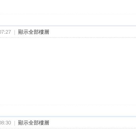
7:27
|
顯示全部樓層
8:30
|
顯示全部樓層