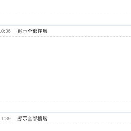
0:36
|
顯示全部樓層
1:39
|
顯示全部樓層