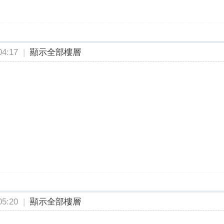
4:17
|
顯示全部樓層
5:20
|
顯示全部樓層