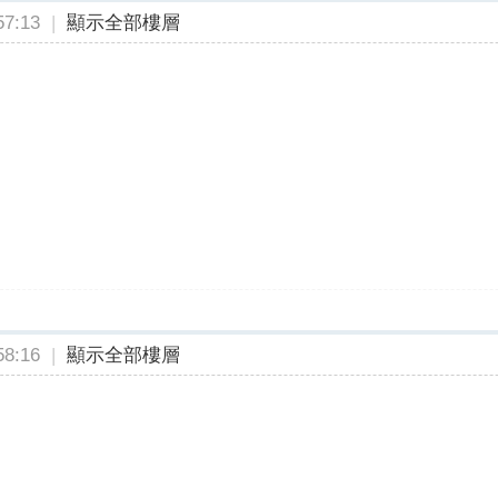
7:13
|
顯示全部樓層
8:16
|
顯示全部樓層