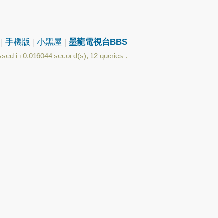
|
手機版
|
小黑屋
|
墨龍電視台BBS
sed in 0.016044 second(s), 12 queries .