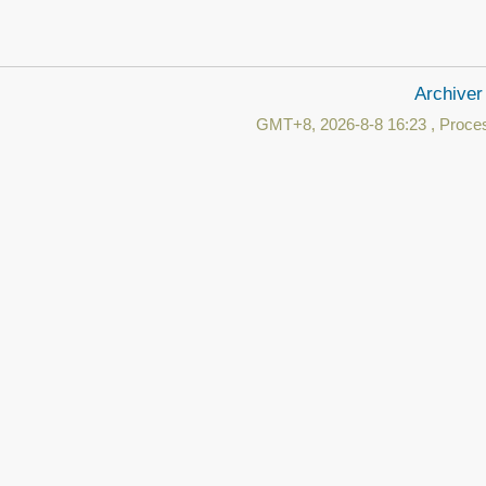
Archiver
GMT+8, 2026-8-8 16:23
, Proces