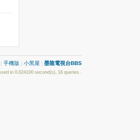
|
手機版
|
小黑屋
|
墨龍電視台BBS
sed in 0.024100 second(s), 16 queries .