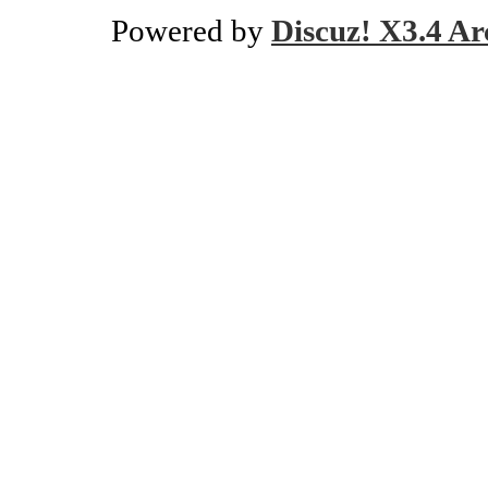
Powered by
Discuz! X3.4 Ar